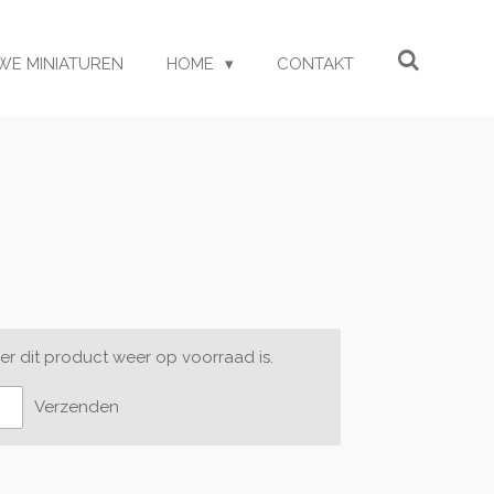
WE MINIATUREN
HOME
CONTAKT
r dit product weer op voorraad is.
Verzenden