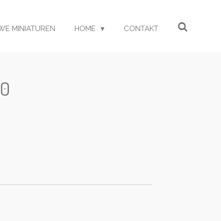
WE MINIATUREN
HOME
CONTAKT
30